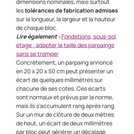
dimensions nominales, mais surtout
les
tolérances de fabrication admises
sur la longueur, la largeur et la hauteur
de chaque bloc.
Lire également :
Fondations, sous-sol,
étage : adapter la taille des parpaings
sans se tromper
Concrètement, un parpaing annoncé
en 20 x 20 x 50 cm peut présenter un
écart de quelques millimètres sur
chacune de ses cotes. Ces écarts
sont normaux et prévus par la norme,
mais ils s’accumulent rang après rang.
Sur un mur de clôture de deux mètres
de haut, un écart de deux millimètres
par bloc peut générer un décalage