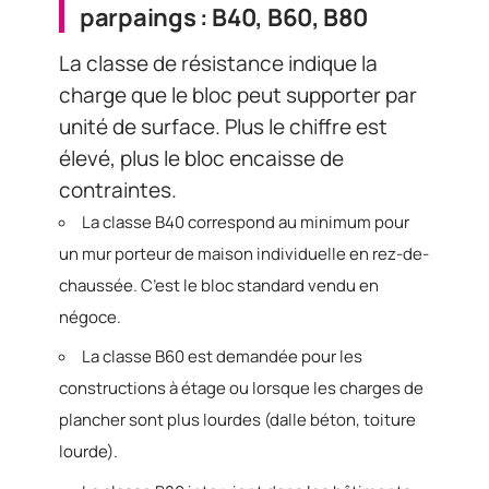
parpaings : B40, B60, B80
La classe de résistance indique la
charge que le bloc peut supporter par
unité de surface. Plus le chiffre est
élevé, plus le bloc encaisse de
contraintes.
La classe B40 correspond au minimum pour
un mur porteur de maison individuelle en rez-de-
chaussée. C’est le bloc standard vendu en
négoce.
La classe B60 est demandée pour les
constructions à étage ou lorsque les charges de
plancher sont plus lourdes (dalle béton, toiture
lourde).