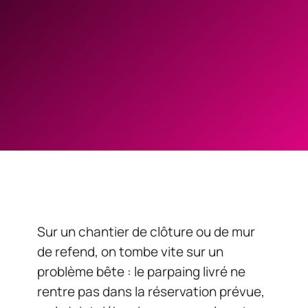
Sur un chantier de clôture ou de mur
de refend, on tombe vite sur un
problème bête : le parpaing livré ne
rentre pas dans la réservation prévue,