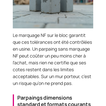
Le marquage NF sur le bloc garantit
que ces tolérances ont été contrôlées
en usine. Un parpaing sans marquage
NF peut coûter un peu moins cher à
l’achat, mais rien ne certifie que ses
cotes restent dans les limites
acceptables. Sur un mur porteur, c’est
un risque qu’on ne prend pas.
Parpaings dimensions
standard et formats courants