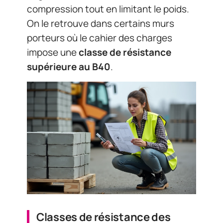
compression tout en limitant le poids.
On le retrouve dans certains murs
porteurs où le cahier des charges
impose une
classe de résistance
supérieure au B40
.
Classes de résistance des