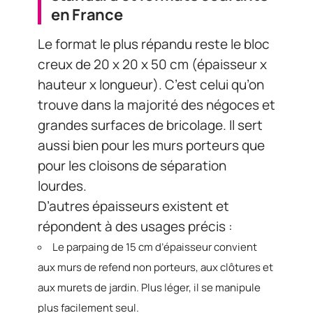
en France
Le format le plus répandu reste le bloc
creux de 20 x 20 x 50 cm (épaisseur x
hauteur x longueur). C’est celui qu’on
trouve dans la majorité des négoces et
grandes surfaces de bricolage. Il sert
aussi bien pour les murs porteurs que
pour les cloisons de séparation
lourdes.
D’autres épaisseurs existent et
répondent à des usages précis :
Le parpaing de 15 cm d’épaisseur convient
aux murs de refend non porteurs, aux clôtures et
aux murets de jardin. Plus léger, il se manipule
plus facilement seul.