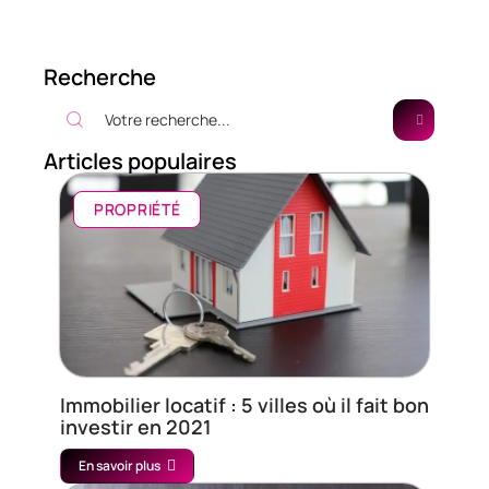
Recherche
Articles populaires
PROPRIÉTÉ
Immobilier locatif : 5 villes où il fait bon
investir en 2021
En savoir plus