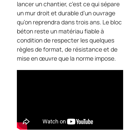
lancer un chantier, c’est ce qui sépare
un mur droit et durable d’un ouvrage
qu’on reprendra dans trois ans. Le bloc
béton reste un matériau fiable à
condition de respecter les quelques
règles de format, de résistance et de
mise en œuvre que la norme impose.