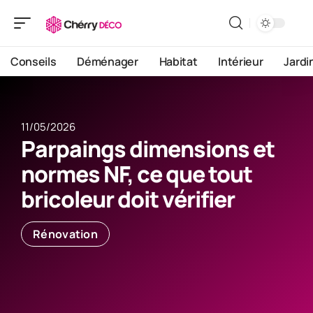
Conseils
Déménager
Habitat
Intérieur
Jardi
11/05/2026
Parpaings dimensions et
normes NF, ce que tout
bricoleur doit vérifier
Rénovation