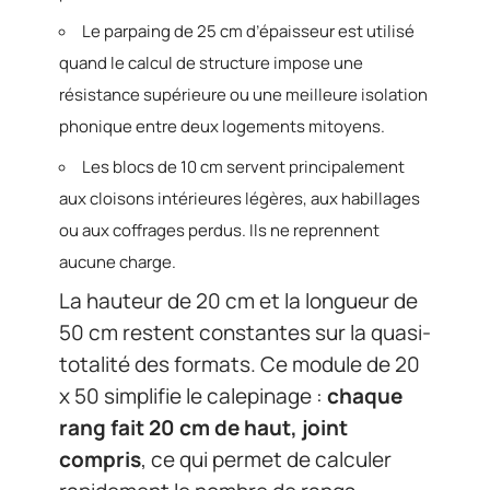
Le parpaing de 25 cm d’épaisseur est utilisé
quand le calcul de structure impose une
résistance supérieure ou une meilleure isolation
phonique entre deux logements mitoyens.
Les blocs de 10 cm servent principalement
aux cloisons intérieures légères, aux habillages
ou aux coffrages perdus. Ils ne reprennent
aucune charge.
La hauteur de 20 cm et la longueur de
50 cm restent constantes sur la quasi-
totalité des formats. Ce module de 20
x 50 simplifie le calepinage :
chaque
rang fait 20 cm de haut, joint
compris
, ce qui permet de calculer