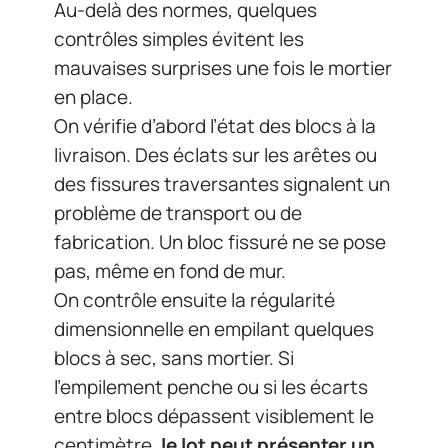
Au-delà des normes, quelques
contrôles simples évitent les
mauvaises surprises une fois le mortier
en place.
On vérifie d’abord l’état des blocs à la
livraison. Des éclats sur les arêtes ou
des fissures traversantes signalent un
problème de transport ou de
fabrication. Un bloc fissuré ne se pose
pas, même en fond de mur.
On contrôle ensuite la régularité
dimensionnelle en empilant quelques
blocs à sec, sans mortier. Si
l’empilement penche ou si les écarts
entre blocs dépassent visiblement le
centimètre,
le lot peut présenter un