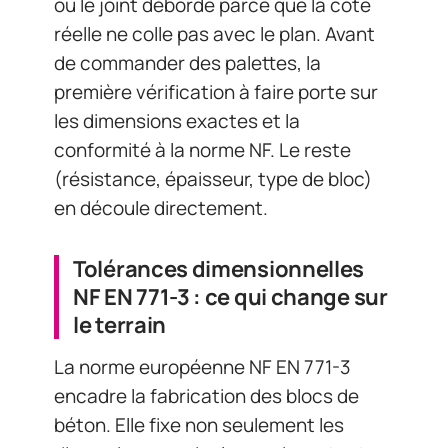
ou le joint déborde parce que la cote
réelle ne colle pas avec le plan. Avant
de commander des palettes, la
première vérification à faire porte sur
les dimensions exactes et la
conformité à la norme NF. Le reste
(résistance, épaisseur, type de bloc)
en découle directement.
Tolérances dimensionnelles
NF EN 771-3 : ce qui change sur
le terrain
La norme européenne NF EN 771-3
encadre la fabrication des blocs de
béton. Elle fixe non seulement les