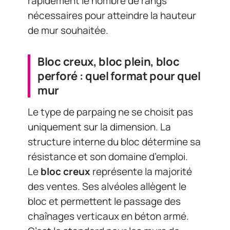
rapidement le nombre de rangs
nécessaires pour atteindre la hauteur
de mur souhaitée.
Bloc creux, bloc plein, bloc
perforé : quel format pour quel
mur
Le type de parpaing ne se choisit pas
uniquement sur la dimension. La
structure interne du bloc détermine sa
résistance et son domaine d’emploi.
Le
bloc creux
représente la majorité
des ventes. Ses alvéoles allègent le
bloc et permettent le passage des
chaînages verticaux en béton armé.