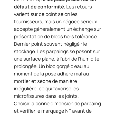
défaut de conformité
. Les retours
varient sur ce point selon les
fournisseurs, mais un négoce sérieux
accepte généralement un échange sur
présentation de blocs hors tolérance.
Dernier point souvent négligé : le
stockage. Les parpaings se posent sur
une surface plane, à l’abri de l’humidité
prolongée. Un bloc gorgé d’eau au
moment de la pose adhère mal au
mortier et sèche de manière
irrégulière, ce qui favorise les
microfissures dans les joints.
Choisir la bonne dimension de parpaing
et vérifier le marquage NF avant de