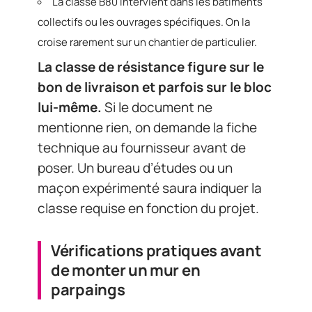
La classe B80 intervient dans les bâtiments
collectifs ou les ouvrages spécifiques. On la
croise rarement sur un chantier de particulier.
La classe de résistance figure sur le
bon de livraison et parfois sur le bloc
lui-même.
Si le document ne
mentionne rien, on demande la fiche
technique au fournisseur avant de
poser. Un bureau d’études ou un
maçon expérimenté saura indiquer la
classe requise en fonction du projet.
Vérifications pratiques avant
de monter un mur en
parpaings