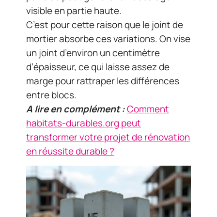
visible en partie haute.
C’est pour cette raison que le joint de
mortier absorbe ces variations. On vise
un joint d’environ un centimètre
d’épaisseur, ce qui laisse assez de
marge pour rattraper les différences
entre blocs.
A lire en complément :
Comment
habitats-durables.org peut
transformer votre projet de rénovation
en réussite durable ?