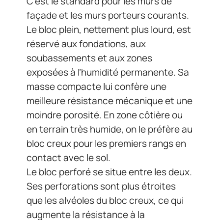
C’est le standard pour les murs de
façade et les murs porteurs courants.
Le bloc plein, nettement plus lourd, est
réservé aux fondations, aux
soubassements et aux zones
exposées à l’humidité permanente. Sa
masse compacte lui confère une
meilleure résistance mécanique et une
moindre porosité. En zone côtière ou
en terrain très humide, on le préfère au
bloc creux pour les premiers rangs en
contact avec le sol.
Le bloc perforé se situe entre les deux.
Ses perforations sont plus étroites
que les alvéoles du bloc creux, ce qui
augmente la résistance à la